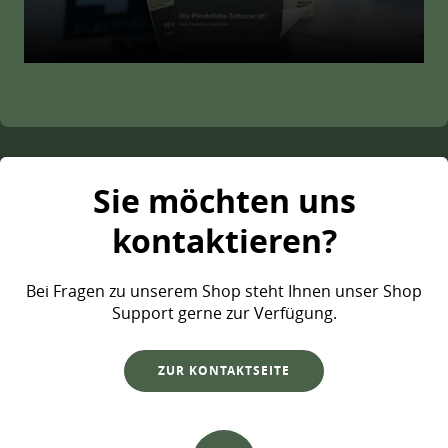
Sie möchten uns
kontaktieren?
Bei Fragen zu unserem Shop steht Ihnen unser Shop
Support gerne zur Verfügung.
ZUR KONTAKTSEITE