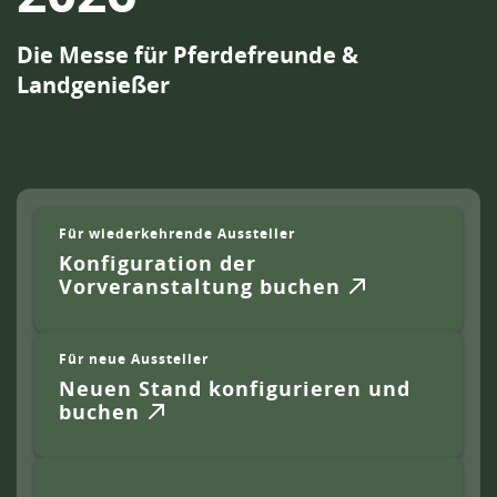
Die Messe für Pferdefreunde &
Landgenießer
Für wiederkehrende Aussteller
Konfiguration der
Vorveranstaltung buchen
Für neue Aussteller
Neuen Stand konfigurieren und
buchen