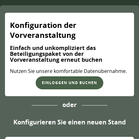
Konfiguration der
Vorveranstaltung
Einfach und unkompliziert das
Beteiligungspaket von der
Vorveranstaltung erneut buchen
Nutzen Sie unsere komfortable Datenübernahme.
EINLOGGEN UND BUCHEN
oder
Konfigurieren Sie einen neuen Stand