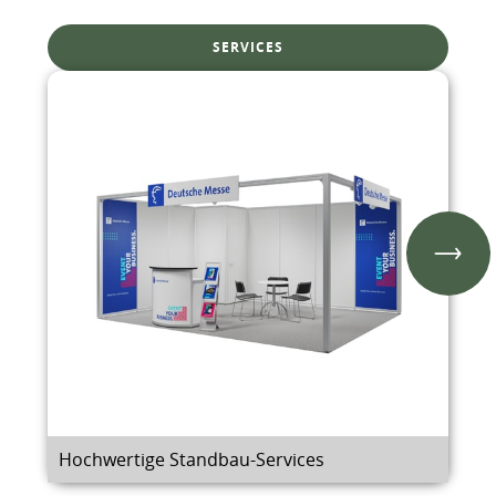
SERVICES
Hochwertige Standbau-Services