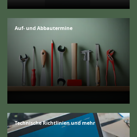
Auf- und Abbautermine
Technische Richtlinien und mehr