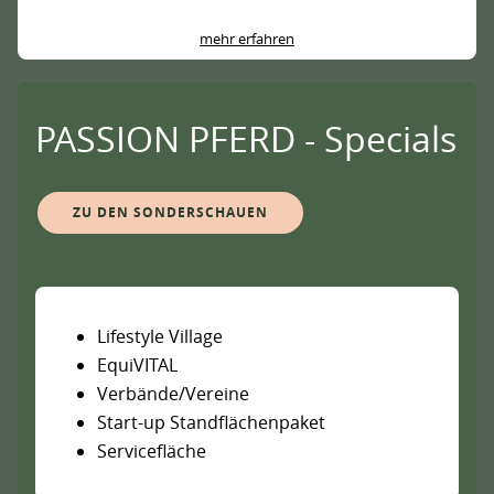
mehr erfahren
PASSION PFERD - Specials
ZU DEN SONDERSCHAUEN
Lifestyle Village
EquiVITAL
Verbände/Vereine
Start-up Standflächenpaket
Servicefläche