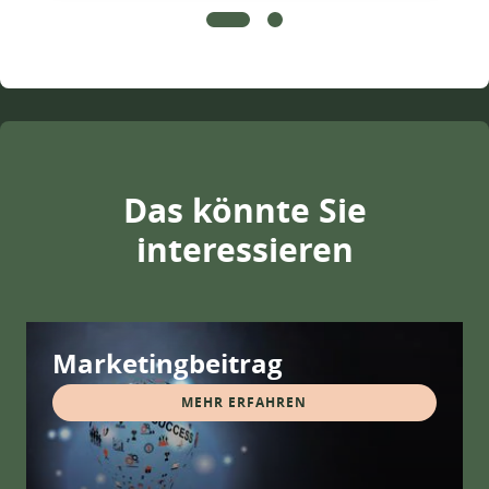
Das könnte Sie
interessieren
Marketingbeitrag
MEHR ERFAHREN