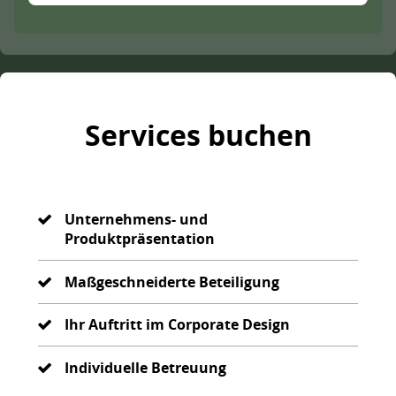
Services buchen
Unternehmens- und
Produktpräsentation
Maßgeschneiderte Beteiligung
Ihr Auftritt im Corporate Design
Individuelle Betreuung