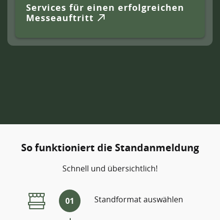
Services für einen erfolgreichen
Messeauftritt
So funktioniert die Standanmeldung
Schnell und übersichtlich!
Standformat auswählen
01