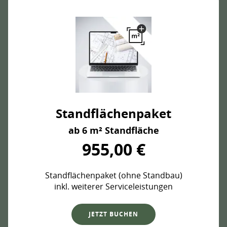
Standflächenpaket
ab 6 m² Standfläche
955,00 €
Standflächenpaket (ohne Standbau)
inkl. weiterer Serviceleistungen
JETZT BUCHEN