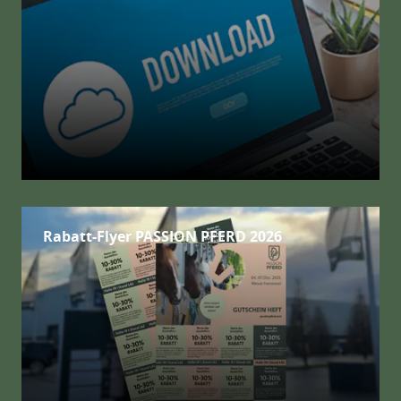
Rabatt-Flyer PASSION PFERD 2026