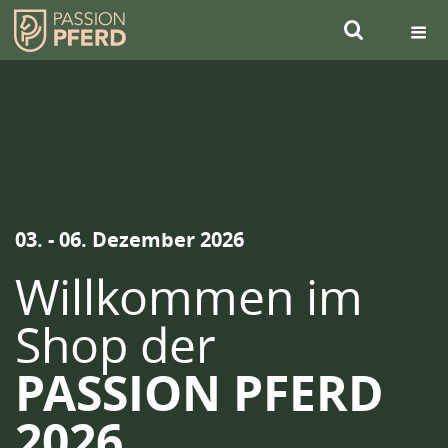
SUCHEN
03. - 06. Dezember 2026
Willkommen im
Shop der
PASSION PFERD
2026