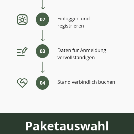
Einloggen und
02
registrieren
Daten für Anmeldung
03
vervollständigen
Stand verbindlich buchen
04
Paketauswahl